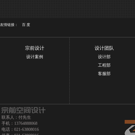
友情链接：
百 度
宗前设计
设计团队
设计案例
设计部
工程部
客服部
联系人：付先生
手机：13764888068
电话：021-63808016