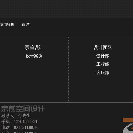
友情链接：
百 度
宗前设计
设计团队
设计案例
设计部
工程部
客服部
联系人：付先生
手机：13764888068
电话：021-63808016