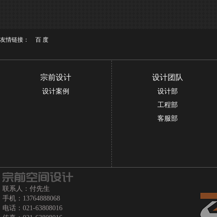
友情链接：
百 度
宗前设计
设计团队
设计案例
设计部
工程部
客服部
联系人：付先生
手机：13764888068
电话：021-63808016