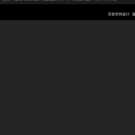
宗前空间设计 