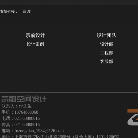
友情链接：
百 度
宗前设计
设计团队
设计案例
设计部
工程部
客服部
联系人：付先生
手机：13764888068
电话：021-63808016
传真：021-63808016
邮箱：fuzongqian_1984@126.com
地址：上海市普陀区中山北路2668号（联合大厦）1201-1206室