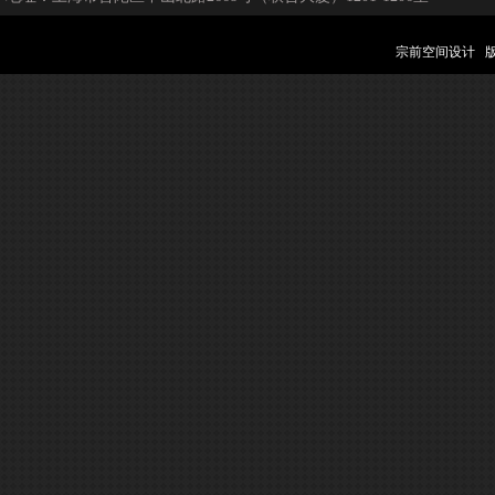
宗前空间设计 