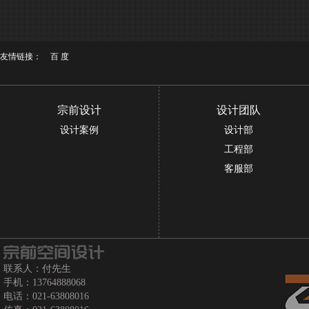
友情链接：
百 度
宗前设计
设计团队
设计案例
设计部
工程部
客服部
联系人：付先生
手机：13764888068
电话：021-63808016