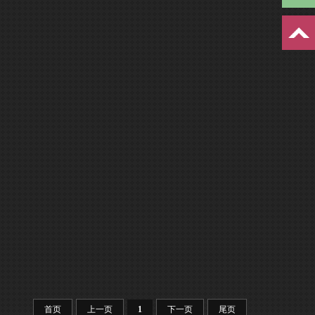
首页
上一页
1
下一页
尾页