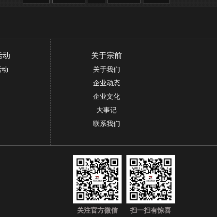
活动
关于宗前
活动
关于我们
企业动态
企业文化
大事记
联系我们
关注官方微信
扫一扫有惊喜